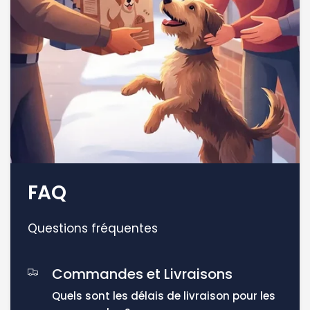
FAQ
Questions fréquentes
Commandes et Livraisons
Quels sont les délais de livraison pour les