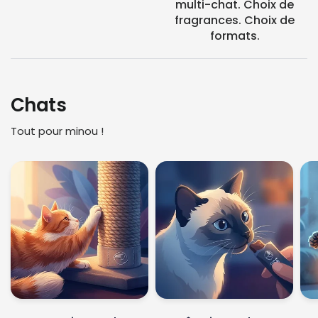
multi-chat. Choix de
fragrances. Choix de
formats.
Chats
Tout pour minou !