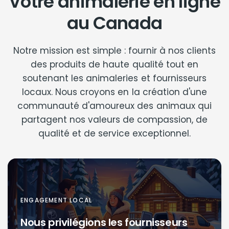
Votre animalerie en ligne
au
Canada
Notre mission est simple : fournir à nos clients
des produits de haute qualité tout en
soutenant les animaleries et fournisseurs
locaux. Nous croyons en la création d'une
communauté d'amoureux des animaux qui
partagent nos valeurs de compassion, de
qualité et de service exceptionnel.
ENGAGEMENT LOCAL
Nous privilégions les fournisseurs