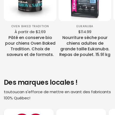
OVEN BAKED TRADITION
EUKANUBA
À partir de $2.69
$114.99
Pâté en conserve bio
Nourriture sèche pour
pour chiens Oven Baked
chiens adultes de
Tradition. Choix de
grande taille Eukanuba.
saveurs et de formats.
Repas de poulet. 15.91 kg
Des marques locales !
toutoucan s'efforce de mettre en avant des fabricants
100% Québec!